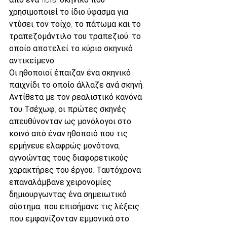
χρησιμοποιεί το ίδιο ύφασμα για 
ντύσει τον τοίχο, το πάτωμα και το 
τραπεζομάντιλο του τραπεζιού, το 
οποίο αποτελεί το κύριο σκηνικό 
αντικείμενο.
Οι ηθοποιοί έπαιζαν ένα σκηνικό 
παιχνίδι το οποίο άλλαζε ανά σκηνή. 
Αντίθετα με τον ρεαλιστικό κανόνα 
του Τσέχωφ, οι πρώτες σκηνές 
απευθύνονταν ως μονόλογοι στο 
κοινό από έναν ηθοποιό που τις 
ερμήνευε ελαφρώς μονότονα, 
αγνοώντας τους διαφορετικούς 
χαρακτήρες του έργου. Ταυτόχρονα 
επαναλάμβανε χειρονομίες 
δημιουργωντας ένα σημειωτικό 
σύστημα, που επισήμανε τις λέξεις 
που εμφανίζονταν εμμονικά στο 