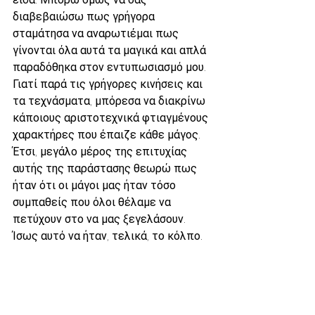
διαβεβαιώσω πως γρήγορα 
σταμάτησα να αναρωτιέμαι πως 
γίνονται όλα αυτά τα μαγικά και απλά 
παραδόθηκα στον εντυπωσιασμό μου. 
Γιατί παρά τις γρήγορες κινήσεις και 
τα τεχνάσματα, μπόρεσα να διακρίνω 
κάποιους αριστοτεχνικά φτιαγμένους 
χαρακτήρες που έπαιζε κάθε μάγος. 
Έτσι, μεγάλο μέρος της επιτυχίας 
αυτής της παράστασης θεωρώ πως 
ήταν ότι οι μάγοι μας ήταν τόσο 
συμπαθείς που όλοι θέλαμε να 
πετύχουν στο να μας ξεγελάσουν. 
Ίσως αυτό να ήταν, τελικά, το κόλπο.