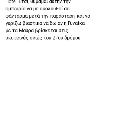
Hotel. Έτσι, θυμάμαι αυτήν την 
εμπειρία να με ακολουθεί σα 
φάντασμα μετά την παράσταση, και να 
γυρίζω βιαστικά να δω αν η Γυναίκα 
με τα Μαύρα βρίσκεται στις 
σκοτεινές σκιές του 27ου δρόμου.